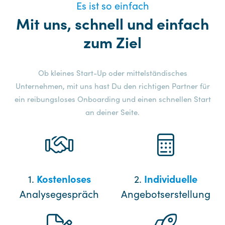
Es ist so einfach
Mit uns, schnell und einfach
zum Ziel
Ob kleines Start-Up oder mittelständisches
Unternehmen, mit uns hast Du den richtigen Partner für
ein reibungsloses Onboarding und einen schnellen Start
an deiner Seite.
1.
Kostenloses
2.
Individuelle
Analysegespräch
Angebotserstellung