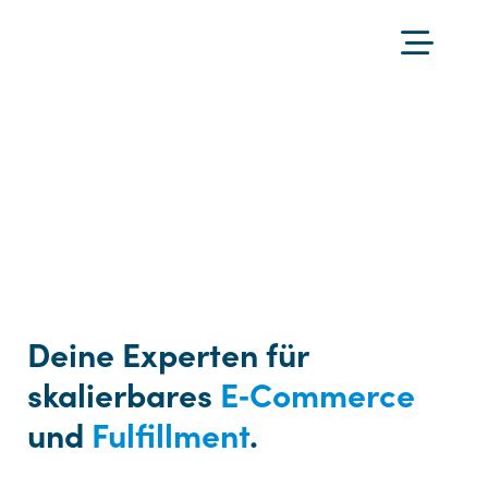
Deine Experten für
skalierbares
E‑Commerce
und
Fulfillment
.