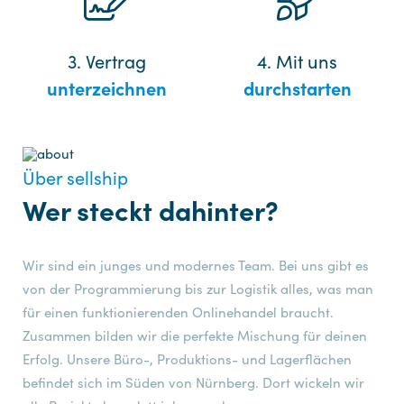
3. Vertrag
4. Mit uns
unterzeichnen
durchstarten
Über sellship
Wer steckt dahinter?
Wir sind ein junges und modernes Team. Bei uns gibt es
von der Programmierung bis zur Logistik alles, was man
für einen funktionierenden Onlinehandel braucht.
Zusammen bilden wir die perfekte Mischung für deinen
Erfolg. Unsere Büro-, Produktions- und Lagerflächen
befindet sich im Süden von Nürnberg. Dort wickeln wir