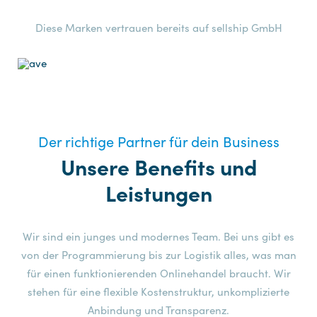
Diese Marken vertrauen bereits auf sellship GmbH
Der richtige Partner für dein Business
Unsere Benefits und
Leistungen
Wir sind ein junges und modernes Team. Bei uns gibt es
von der Programmierung bis zur Logistik alles, was man
für einen funktionierenden Onlinehandel braucht. Wir
stehen für eine flexible Kostenstruktur, unkomplizierte
Anbindung und Transparenz.