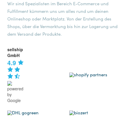
Wir sind Spezialisten im Bereich E-Commerce und
Fulfillment kümmern uns um alles rund um deinen
Onlineshop oder Marktplatz. Von der Erstellung des
Shops, über die Vermarktung bis hin zur Lagerung und
dem Versand der Produkte.
sellship
GmbH
4.9