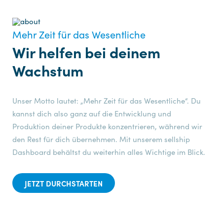
Mehr Zeit für das Wesentliche
Wir helfen bei deinem
Wachstum
Unser Motto lautet: „Mehr Zeit für das Wesentliche“. Du
kannst dich also ganz auf die Entwicklung und
Produktion deiner Produkte konzentrieren, während wir
den Rest für dich übernehmen. Mit unserem sellship
Dashboard behältst du weiterhin alles Wichtige im Blick.
JETZT DURCHSTARTEN