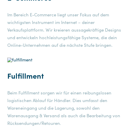
Im Bereich E-Commerce liegt unser Fokus auf dem
wichtigsten Instrument im Internet – deiner
Verkaufsplattform. Wir kreieren aussagekräftige Designs
und entwickeln hochleistungsfähige Systeme, die dein
Online-Unternehmen auf die nächste Stufe bringen.
Fulfillment
Beim Fulfillment sorgen wir für einen reibungslosen
logistischen Ablauf für Händler. Dies umfasst den
Wareneingang und die Lagerung, sowohl den
Warenausgang & Versand als auch die Bearbeitung von
Rücksendungen/Retouren.